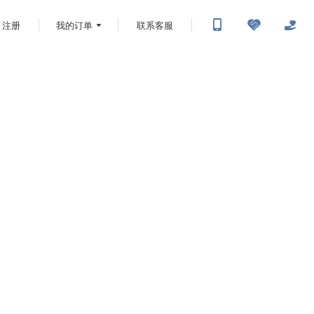
注册
我的订单
联系客服