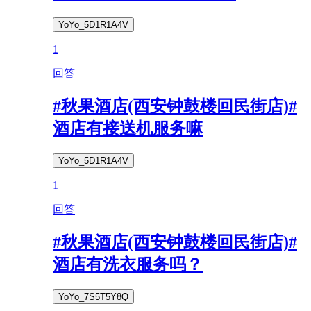
YoYo_5D1R1A4V
1
回答
#秋果酒店(西安钟鼓楼回民街店)#
酒店有接送机服务嘛
YoYo_5D1R1A4V
1
回答
#秋果酒店(西安钟鼓楼回民街店)#
酒店有洗衣服务吗？
YoYo_7S5T5Y8Q