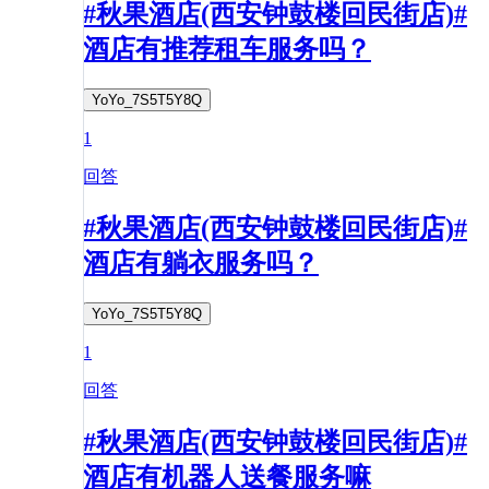
#秋果酒店(西安钟鼓楼回民街店)#
酒店有推荐租车服务吗？
YoYo_7S5T5Y8Q
1
回答
#秋果酒店(西安钟鼓楼回民街店)#
酒店有躺衣服务吗？
YoYo_7S5T5Y8Q
1
回答
#秋果酒店(西安钟鼓楼回民街店)#
酒店有机器人送餐服务嘛