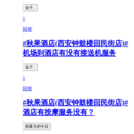
金子..
1
回答
#秋果酒店(西安钟鼓楼回民街店)#
机场到酒店有没有接送机服务
金子..
1
回答
#秋果酒店(西安钟鼓楼回民街店)#
酒店有按摩服务没有？
那夏天的午后