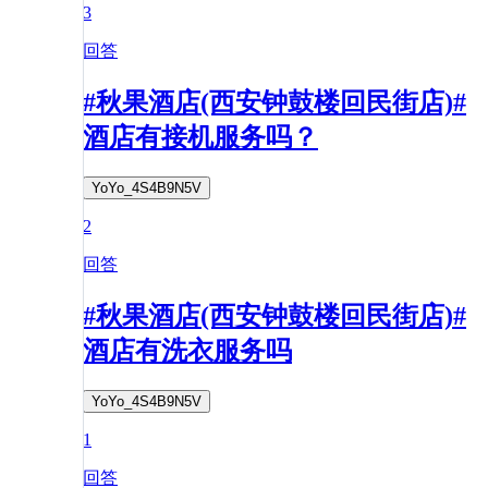
3
回答
#秋果酒店(西安钟鼓楼回民街店)#
酒店有接机服务吗？
YoYo_4S4B9N5V
2
回答
#秋果酒店(西安钟鼓楼回民街店)#
酒店有洗衣服务吗
YoYo_4S4B9N5V
1
回答