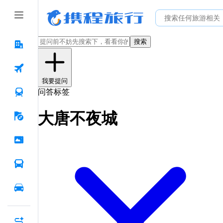
搜索
我要提问
问答标签
大唐不夜城