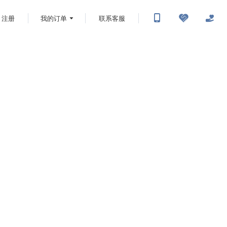
注册
我的订单
联系客服