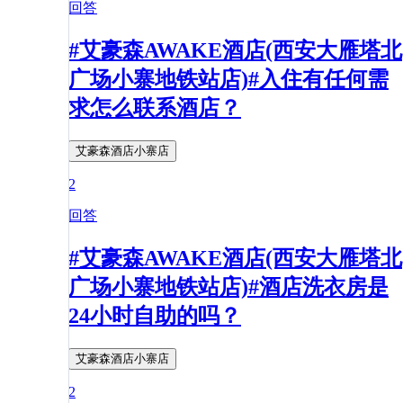
回答
#艾豪森AWAKE酒店(西安大雁塔北
广场小寨地铁站店)#入住有任何需
求怎么联系酒店？
艾豪森酒店小寨店
2
回答
#艾豪森AWAKE酒店(西安大雁塔北
广场小寨地铁站店)#酒店洗衣房是
24小时自助的吗？
艾豪森酒店小寨店
2