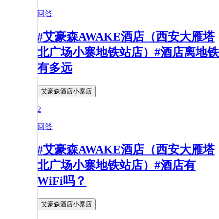
回答
#艾豪森AWAKE酒店（西安大雁塔
北广场小寨地铁站店）#酒店离地铁
有多远
艾豪森酒店小寨店
2
回答
#艾豪森AWAKE酒店（西安大雁塔
北广场小寨地铁站店）#酒店有
WiFi吗？
艾豪森酒店小寨店