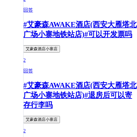
回答
#艾豪森AWAKE酒店(西安大雁塔北
广场小寨地铁站店)#可以开发票吗
艾豪森酒店小寨店
2
回答
#艾豪森AWAKE酒店(西安大雁塔北
广场小寨地铁站店)#退房后可以寄
存行李吗
艾豪森酒店小寨店
2