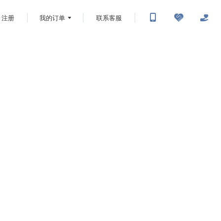
注册
我的订单
联系客服