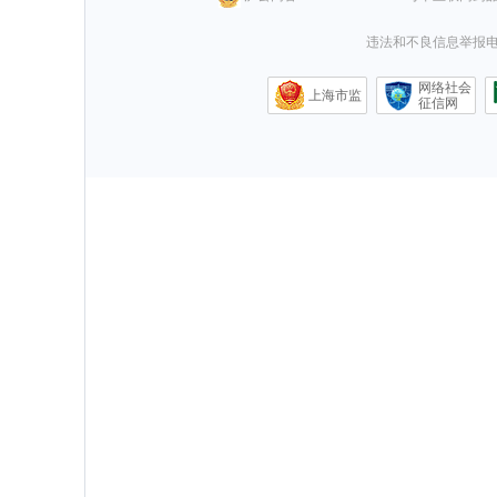
违法和不良信息举报电话0
网络社会
上海市监
征信网