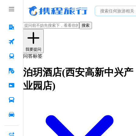
搜索
我要提问
问答标签
泊玥酒店(西安高新中兴产
业园店)