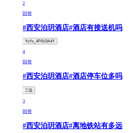
2
回答
#西安泊玥酒店#酒店有接送机吗
YoYo_4P0U3A4Y
4
回答
#西安泊玥酒店#酒店停车位多吗
三盐
3
回答
#西安泊玥酒店#离地铁站有多远