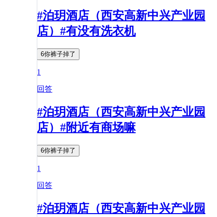
#泊玥酒店（西安高新中兴产业园
店）#有没有洗衣机
6你裤子掉了
1
回答
#泊玥酒店（西安高新中兴产业园
店）#附近有商场嘛
6你裤子掉了
1
回答
#泊玥酒店（西安高新中兴产业园