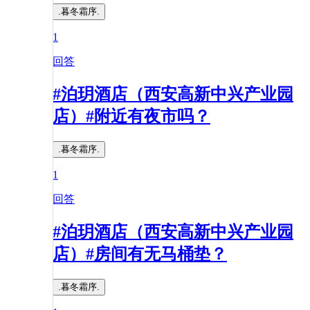
.暮冬霜序.
1
回答
#泊玥酒店（西安高新中兴产业园
店）#附近有夜市吗？
.暮冬霜序.
1
回答
#泊玥酒店（西安高新中兴产业园
店）#房间有无马桶垫？
.暮冬霜序.