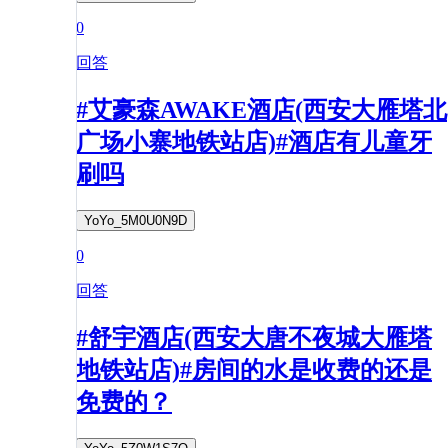
0
回答
#艾豪森AWAKE酒店(西安大雁塔北
广场小寨地铁站店)#酒店有儿童牙
刷吗
YoYo_5M0U0N9D
0
回答
#舒宇酒店(西安大唐不夜城大雁塔
地铁站店)#房间的水是收费的还是
免费的？