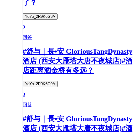
了？
YoYo_2R9K6G9A
0
回答
#舒与｜長•安 GloriousTangDynasty
酒店 (西安大雁塔大唐不夜城店)#酒
店距离洒金桥有多远？
YoYo_2R9K6G9A
0
回答
#舒与｜長•安 GloriousTangDynasty
酒店 (西安大雁塔大唐不夜城店)#酒