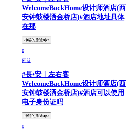
WelcomeBackHome设计师酒店(西
安钟鼓楼洒金桥店)#酒店地址具体
在那
神秘的旅途ajxr
0
回答
#長•安｜左右客
WelcomeBackHome设计师酒店(西
安钟鼓楼洒金桥店)#酒店可以使用
电子身份证吗
神秘的旅途ajxr
0