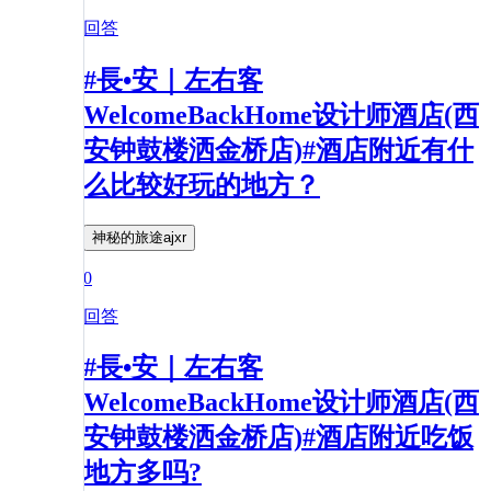
回答
#長•安｜左右客
WelcomeBackHome设计师酒店(西
安钟鼓楼洒金桥店)#酒店附近有什
么比较好玩的地方？
神秘的旅途ajxr
0
回答
#長•安｜左右客
WelcomeBackHome设计师酒店(西
安钟鼓楼洒金桥店)#酒店附近吃饭
地方多吗?