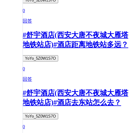
YoYo_5Z0W1S7O
0
回答
#舒宇酒店(西安大唐不夜城大雁塔
地铁站店)#酒店距离地铁站多远？
YoYo_5Z0W1S7O
0
回答
#舒宇酒店(西安大唐不夜城大雁塔
地铁站店)#酒店去东站怎么去？
YoYo_5Z0W1S7O
0