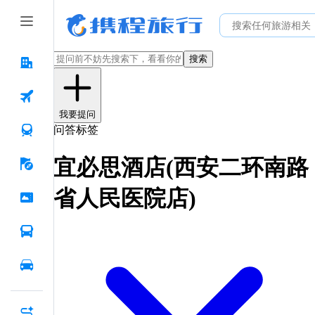
搜索
我要提问
问答标签
宜必思酒店(西安二环南路
省人民医院店)