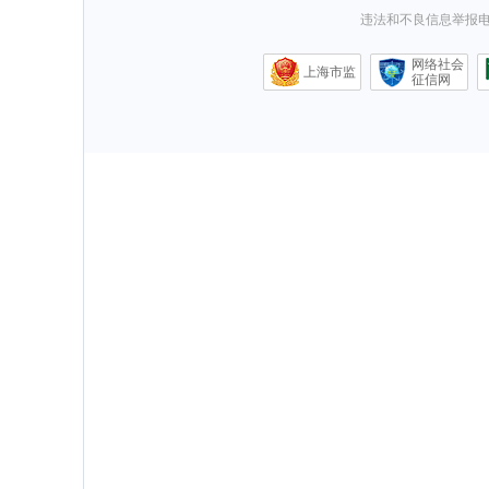
违法和不良信息举报电话0
网络社会
上海市监
征信网