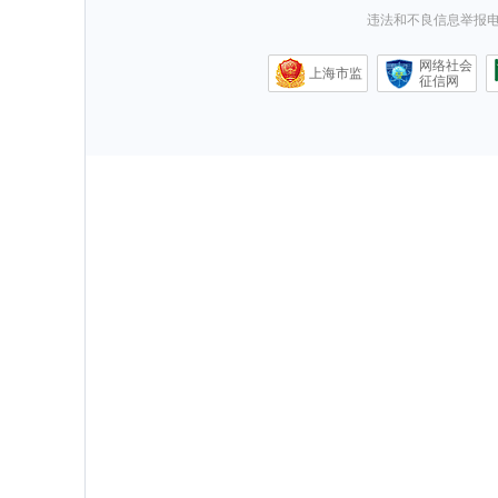
违法和不良信息举报电话0
网络社会
上海市监
征信网