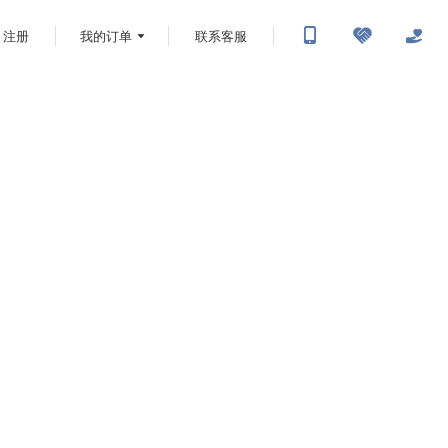
注册
我的订单
联系客服