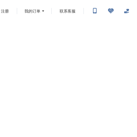
注册
我的订单
联系客服