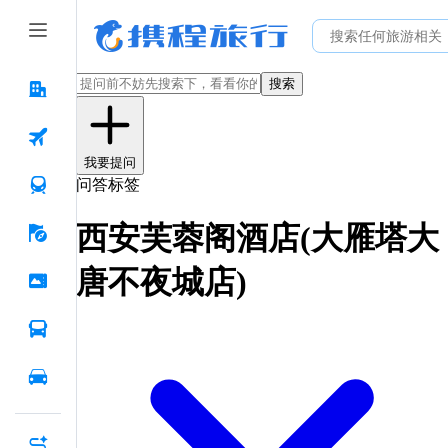
搜索
我要提问
问答标签
西安芙蓉阁酒店(大雁塔大
唐不夜城店)