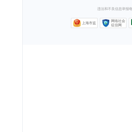
违法和不良信息举报电话0
网络社会
上海市监
征信网