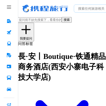
搜索
我要提问
问答标签
長·安丨Boutique·铁通精品
商务酒店(西安小寨电子科
技大学店)