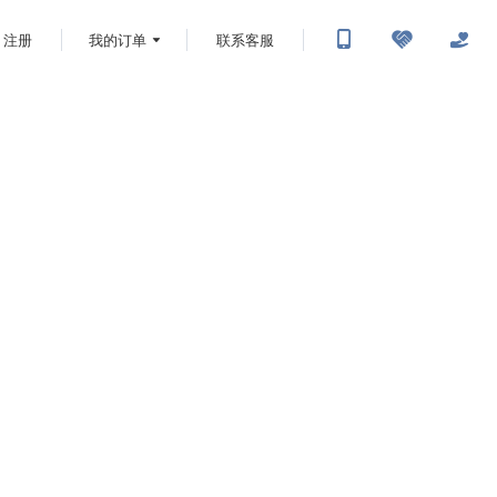
注册
我的订单
联系客服