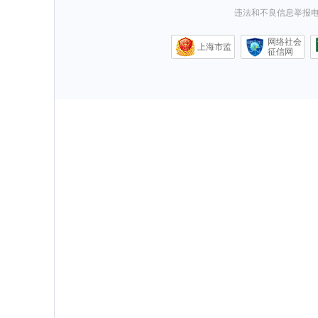
违法和不良信息举报电话0
网络社会
上海市监
征信网