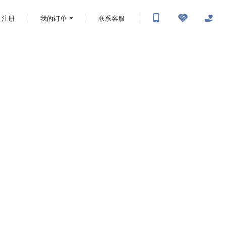
注册
我的订单
联系客服