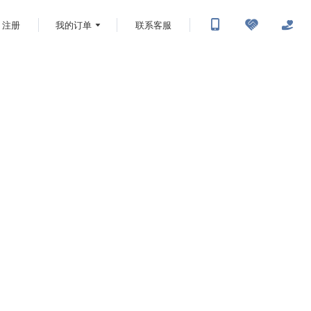
注册
我的订单
联系客服