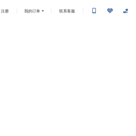
注册
我的订单
联系客服