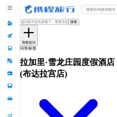
搜索
我要提问
问答标签
拉加里·雪龙庄园度假酒店
(布达拉宫店)