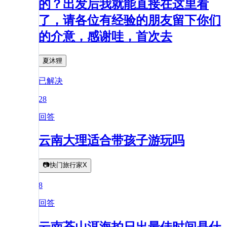
的？出发后我就能直接在这里看
了，请各位有经验的朋友留下你们
的介意，感谢哇，首次去
夏沐狸
已解决
28
回答
云南大理适合带孩子游玩吗
📷快门旅行家X
8
回答