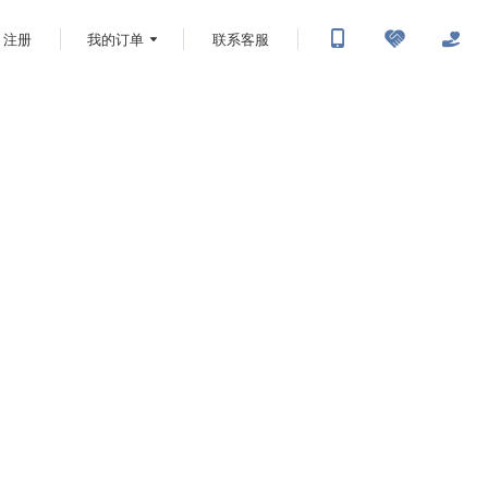
注册
我的订单
联系客服