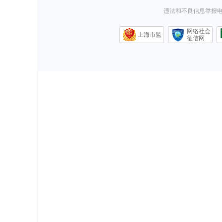
违法和不良信息举报电话0
网络社会
上海市监
征信网