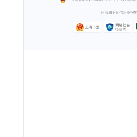
违法和不良信息举报电话0
网络社会
上海市监
征信网