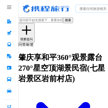
搜索
我要提问
问答标签
肇庆享和平360°观景露台
270°星空顶湖景民宿(七星
岩景区岩前村店)