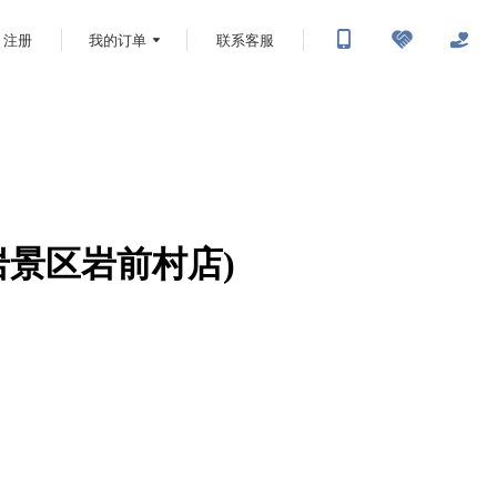
注册
我的订单
联系客服
岩景区岩前村店)