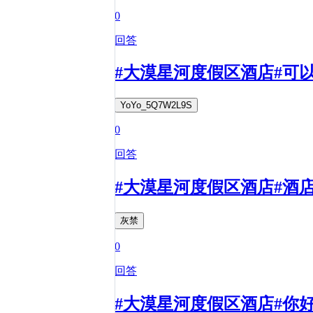
0
回答
#大漠星河度假区酒店#可
YoYo_5Q7W2L9S
0
回答
#大漠星河度假区酒店#酒
灰禁
0
回答
#大漠星河度假区酒店#你