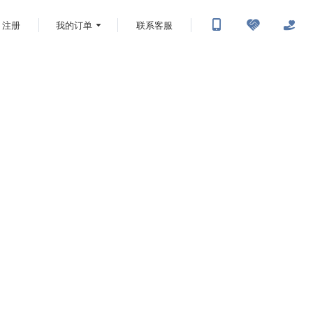
注册
我的订单
联系客服