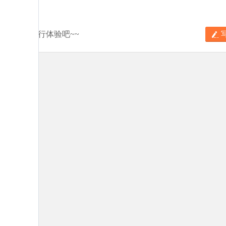
分享你的旅行体验吧~~