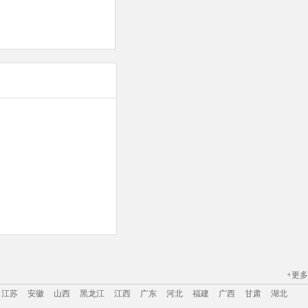
+更多
江苏
安徽
山西
黑龙江
江西
广东
河北
福建
广西
甘肃
湖北