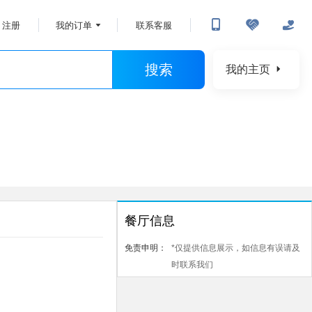
注册
我的订单
联系客服
搜索
我的主页
餐厅信息
免责申明：
*仅提供信息展示，如信息有误请及
时联系我们