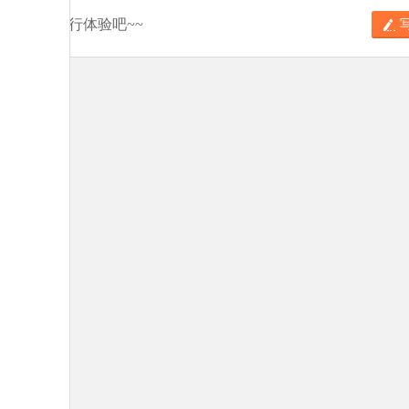
分享你的旅行体验吧~~