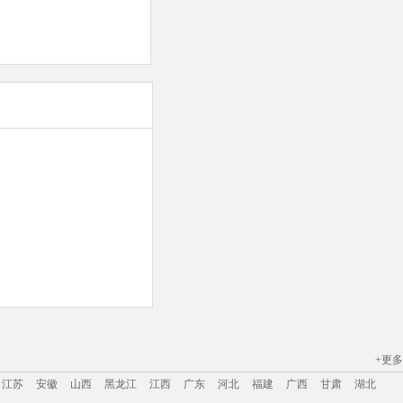
+更多
江苏
安徽
山西
黑龙江
江西
广东
河北
福建
广西
甘肃
湖北