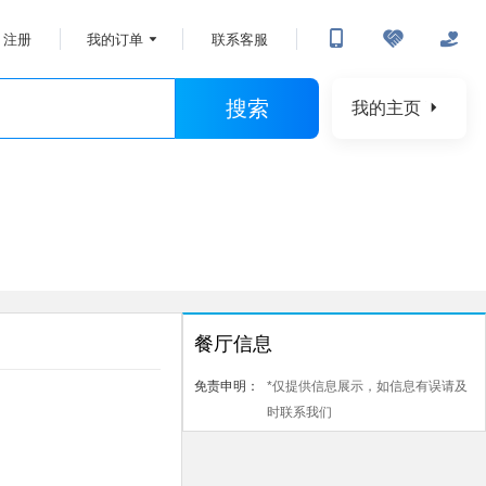
注册
我的订单
联系客服
搜索
我的主页
餐厅信息
免责申明：
*仅提供信息展示，如信息有误请及
时联系我们