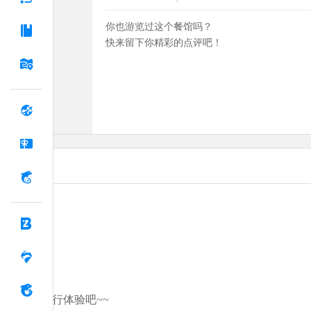
你也游览过这个餐馆吗？
快来留下你精彩的点评吧！
分享你的旅行体验吧~~