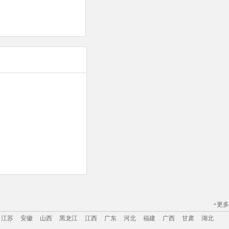
+更多
江苏
安徽
山西
黑龙江
江西
广东
河北
福建
广西
甘肃
湖北