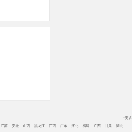
+更多
江苏
安徽
山西
黑龙江
江西
广东
河北
福建
广西
甘肃
湖北