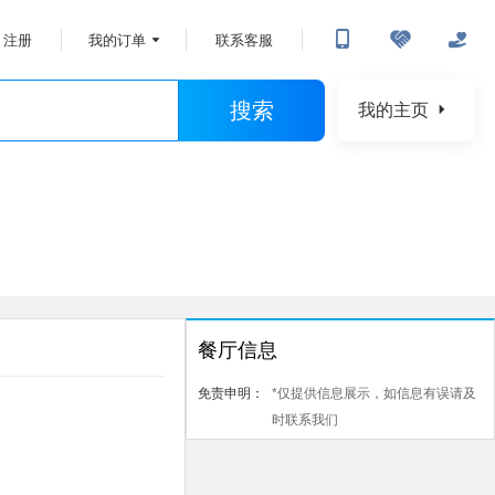
注册
我的订单
联系客服
搜索
我的主页
餐厅信息
免责申明：
*仅提供信息展示，如信息有误请及
时联系我们