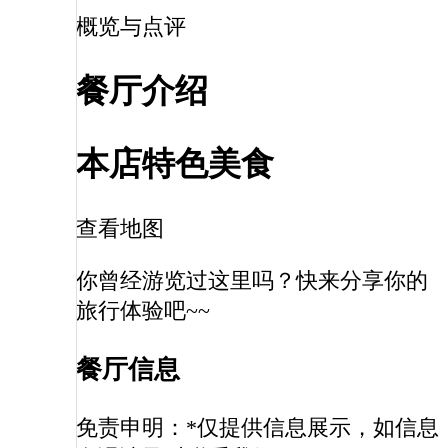
概览与点评
餐厅介绍
本店特色美食
查看地图
你曾经游览过这里吗？快来分享你的
旅行体验吧~~
餐厅信息
免责申明：
*仅提供信息展示，如信息