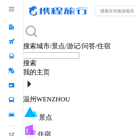
搜索城市/景点/游记/问答/住宿
搜索
我的主页
温州
WENZHOU
景点
住宿