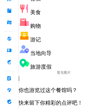
美食
购物
游记
当地向导
旅游度假
暂无图片
|
你也游览过这个餐馆吗？
快来留下你精彩的点评吧！