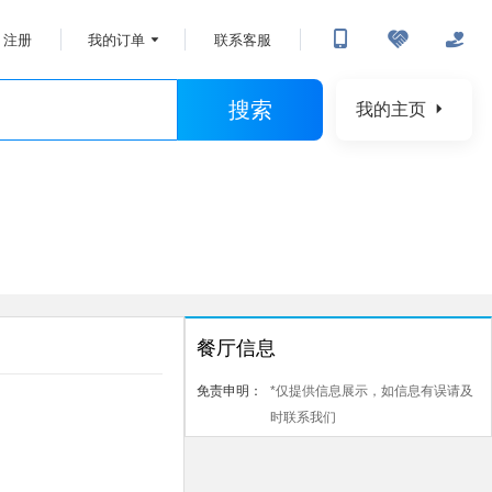
注册
我的订单
联系客服
搜索
我的主页
餐厅信息
免责申明：
*仅提供信息展示，如信息有误请及
时联系我们