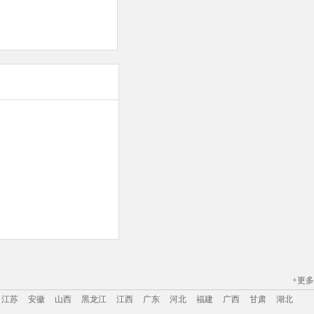
+更多
江苏
安徽
山西
黑龙江
江西
广东
河北
福建
广西
甘肃
湖北