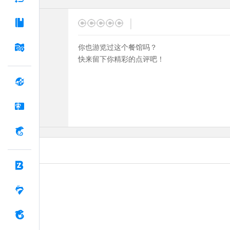
|
你也游览过这个餐馆吗？
快来留下你精彩的点评吧！