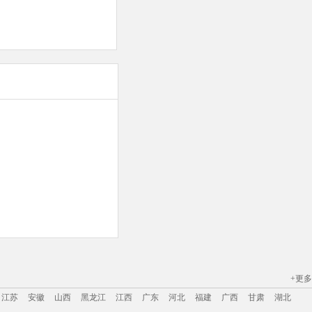
+更多
江苏
安徽
山西
黑龙江
江西
广东
河北
福建
广西
甘肃
湖北