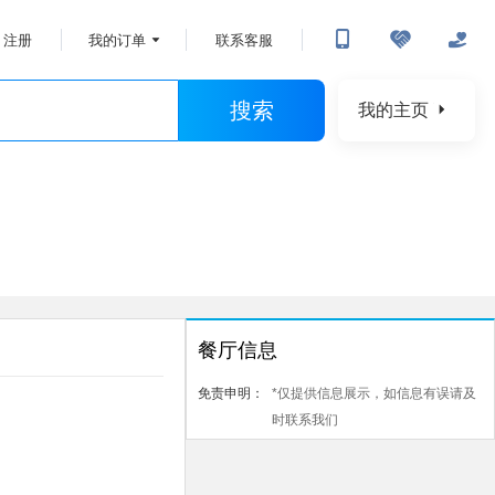
注册
我的订单
联系客服
搜索
我的主页
餐厅信息
免责申明：
*仅提供信息展示，如信息有误请及
时联系我们