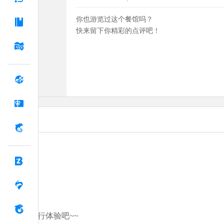
你也游览过这个餐馆吗？
快来留下你精彩的点评吧！
分享你的旅行体验吧~~