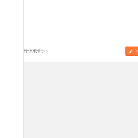
分享你的旅行体验吧~~