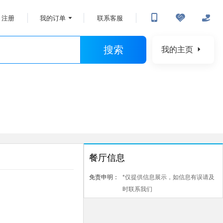
注册
我的订单
联系客服
搜索
我的主页
餐厅信息
免责申明：
*仅提供信息展示，如信息有误请及
时联系我们