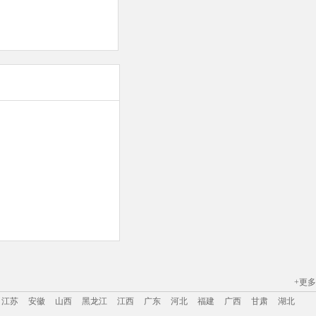
+更多
江苏
安徽
山西
黑龙江
江西
广东
河北
福建
广西
甘肃
湖北