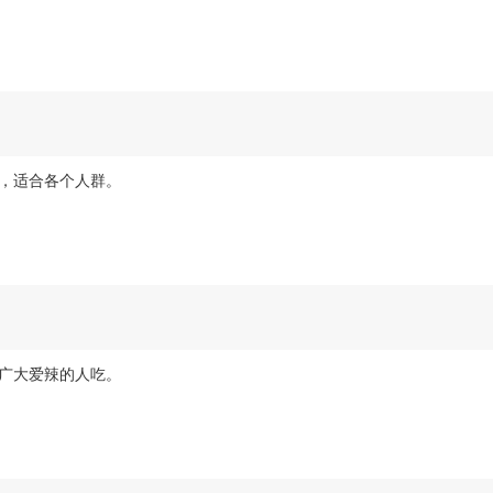
，适合各个人群。
广大爱辣的人吃。