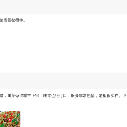
菜质量都很棒。
错，川菜做得非常正宗，味道也很可口，服务非常热情，老板很实在。卫
。