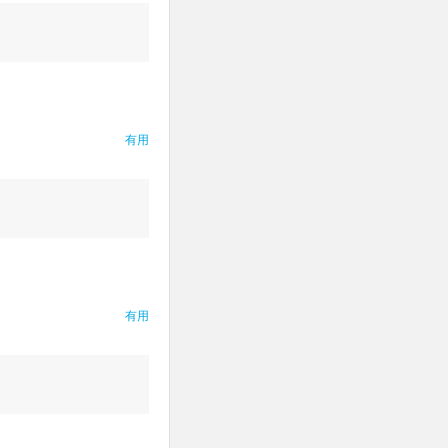
有用
有用