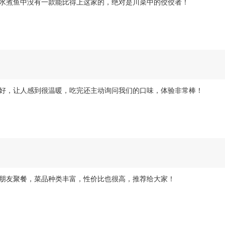
水煮鱼中没有一款能比得上这家的，绝对是川菜中的佼佼者！
好，让人感到很温暖，吃完还主动询问我们的口味，体验非常棒！
朋友聚餐，菜品种类丰富，性价比也很高，推荐给大家！