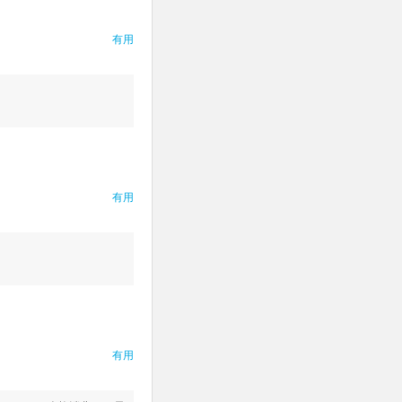
有用
有用
有用