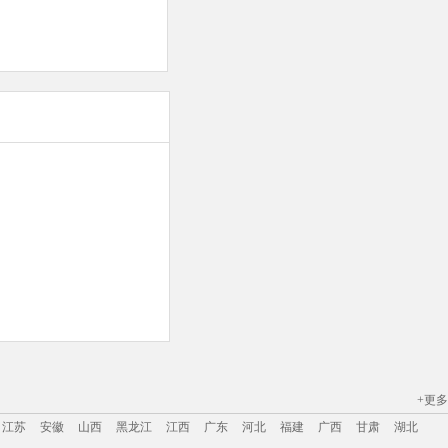
+更多
江苏
安徽
山西
黑龙江
江西
广东
河北
福建
广西
甘肃
湖北