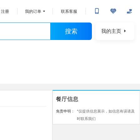
注册
我的订单
联系客服
搜索
我的主页
餐厅信息
免责申明：
*仅提供信息展示，如信息有误请及
时联系我们