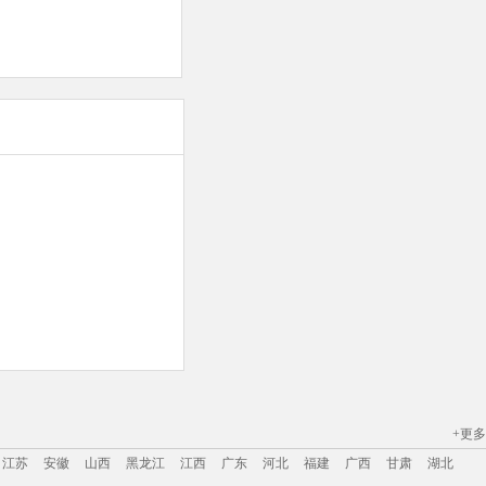
+更多
江苏
安徽
山西
黑龙江
江西
广东
河北
福建
广西
甘肃
湖北