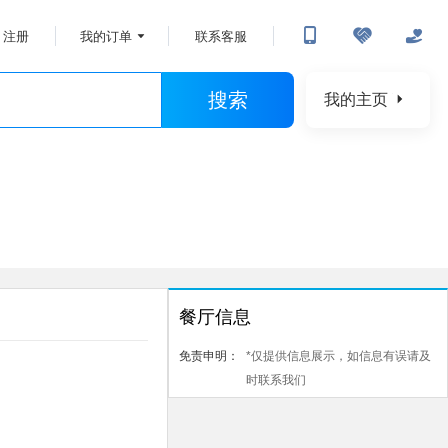
注册
我的订单
联系客服
搜索
我的主页
餐厅信息
免责申明：
*仅提供信息展示，如信息有误请及
时联系我们