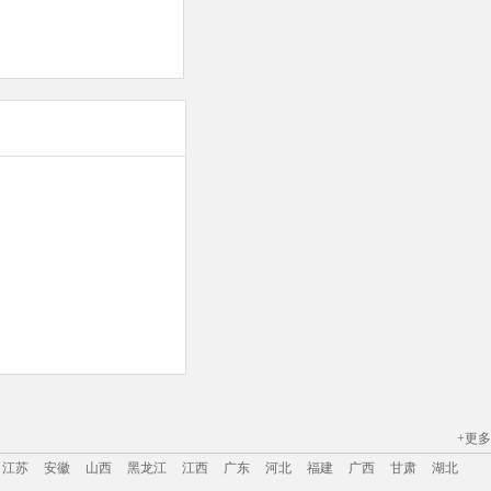
+更多
江苏
安徽
山西
黑龙江
江西
广东
河北
福建
广西
甘肃
湖北