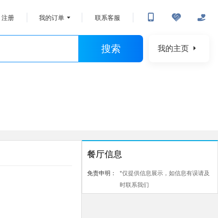
注册
我的订单
联系客服
搜索
我的主页
餐厅信息
免责申明：
*仅提供信息展示，如信息有误请及
时联系我们