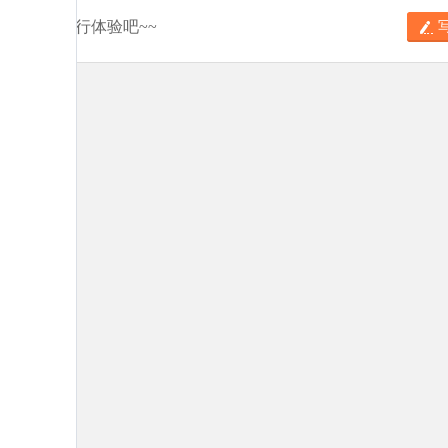
分享你的旅行体验吧~~