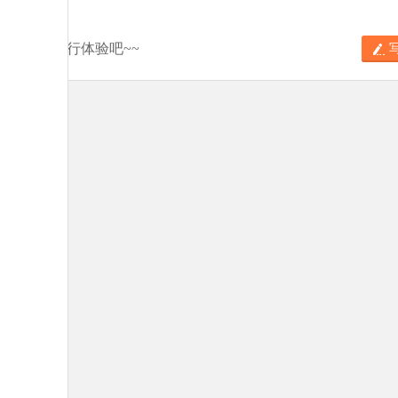
分享你的旅行体验吧~~