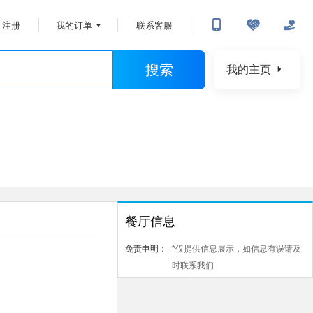
注册
我的订单
联系客服
搜索
我的主页
餐厅信息
免责申明：
*仅提供信息展示，如信息有误请及
时联系我们