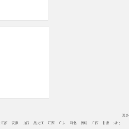
+更多
江苏
安徽
山西
黑龙江
江西
广东
河北
福建
广西
甘肃
湖北