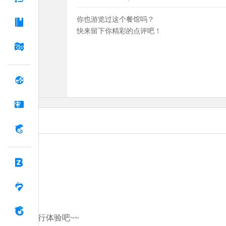
你也游览过这个餐馆吗？
快来留下你精彩的点评吧！
分享你的旅行体验吧~~